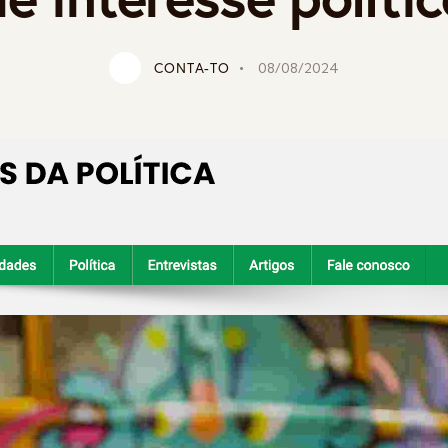
CONTA-TO
08/08/2024