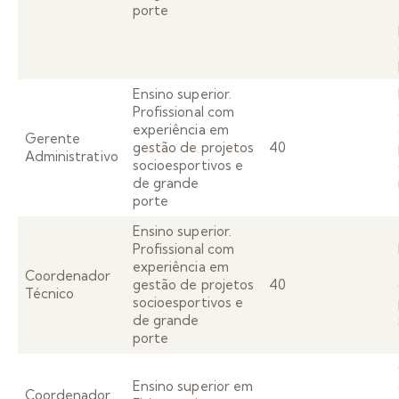
porte
Ensino superior.
Profissional com
experiência em
Gerente
gestão de projetos
40
Administrativo
socioesportivos e
de grande
porte
Ensino superior.
Profissional com
experiência em
Coordenador
gestão de projetos
40
Técnico
socioesportivos e
de grande
porte
Ensino superior em
Coordenador