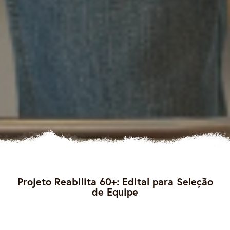
Projeto Reabilita 60+: Edital para Seleção
de Equipe