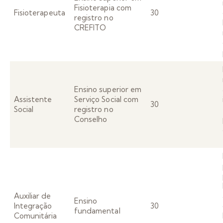
Fisioterapia com
Fisioterapeuta
30
registro no
CREFITO
Ensino superior em
Assistente
Serviço Social com
30
Social
registro no
Conselho
Auxiliar de
Ensino
Integração
30
fundamental
Comunitária