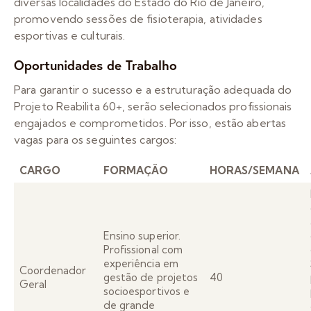
diversas localidades do Estado do Rio de Janeiro,
promovendo sessões de fisioterapia, atividades
esportivas e culturais.
Oportunidades de Trabalho
Para garantir o sucesso e a estruturação adequada do
Projeto Reabilita 60+, serão selecionados profissionais
engajados e comprometidos. Por isso, estão abertas
vagas para os seguintes cargos:
CARGO
FORMAÇÃO
HORAS/SEMANA
Ensino superior.
Profissional com
experiência em
Coordenador
gestão de projetos
40
Geral
socioesportivos e
de grande