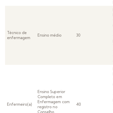
Técnico de
Ensino médio
30
enfermagem
Ensino Superior
Completo em
Enfermagem com
Enfermeiro(a)
40
registro no
Conselho