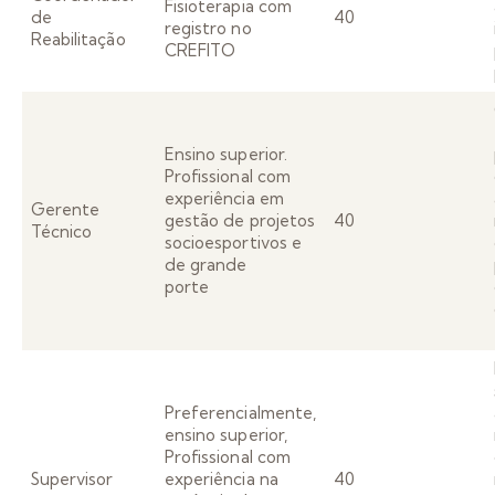
Fisioterapia com
de
40
registro no
Reabilitação
CREFITO
Ensino superior.
Profissional com
experiência em
Gerente
gestão de projetos
40
Técnico
socioesportivos e
de grande
porte
Preferencialmente,
ensino superior,
Profissional com
Supervisor
experiência na
40