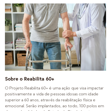
Sobre o Reabilita 60+
O Projeto Reabilita 60+ é uma ação que visa impactar
positivamente a vida de pessoas idosas com idade
superior a 60 anos, através da reabilitação física e
emocional. Serão implantados, ao todo, 100 polos em