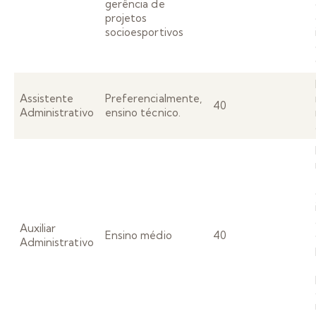
gerência de
projetos
socioesportivos
Assistente
Preferencialmente,
40
Administrativo
ensino técnico.
Auxiliar
Ensino médio
40
Administrativo