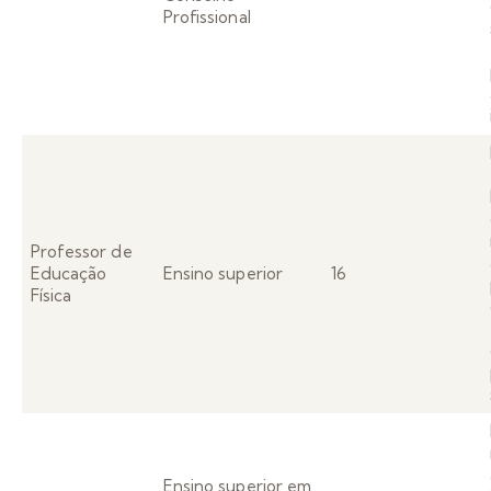
Profissional
Professor de
Educação
Ensino superior
16
Física
Ensino superior em