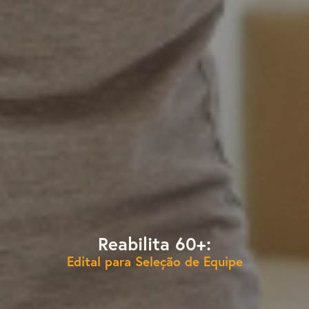
Reabilita 60+:
Edital para Seleção de Equipe