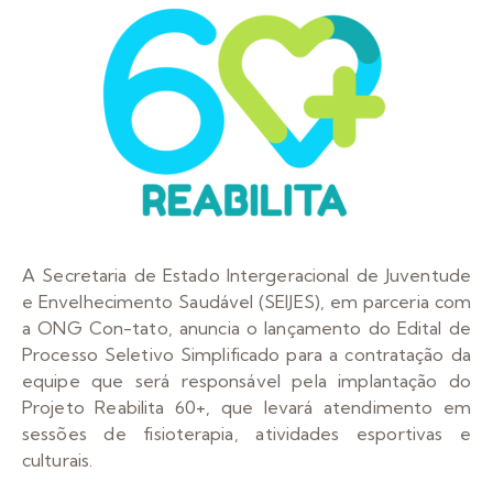
A Secretaria de Estado Intergeracional de Juventude
e Envelhecimento Saudável (SEIJES), em parceria com
a ONG Con-tato, anuncia o lançamento do Edital de
Processo Seletivo Simplificado para a contratação da
equipe que será responsável pela implantação do
Projeto Reabilita 60+, que levará atendimento em
sessões de fisioterapia, atividades esportivas e
culturais.