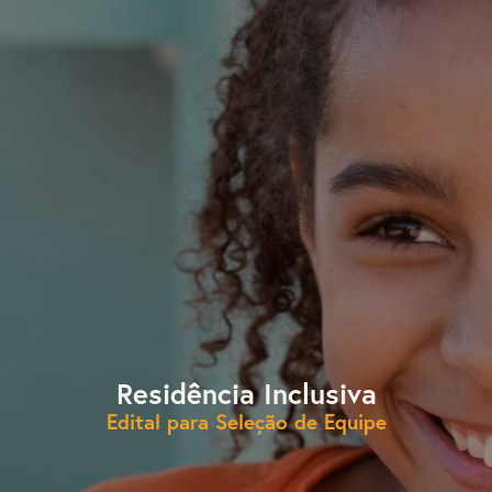
Residência Inclusiva
Edital para Seleção de Equipe