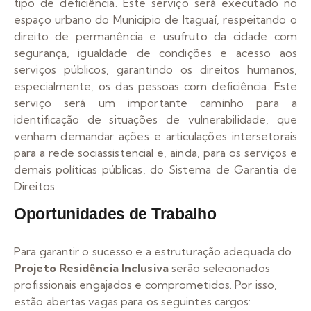
tipo de deficiência. Este serviço será executado no
espaço urbano do Município de Itaguaí, respeitando o
direito de permanência e usufruto da cidade com
segurança, igualdade de condições e acesso aos
serviços públicos, garantindo os direitos humanos,
especialmente, os das pessoas com deficiência. Este
serviço será um importante caminho para a
identificação de situações de vulnerabilidade, que
venham demandar ações e articulações intersetorais
para a rede sociassistencial e, ainda, para os serviços e
demais políticas públicas, do Sistema de Garantia de
Direitos.
Oportunidades de Trabalho
Para garantir o sucesso e a estruturação adequada do
Projeto Residência Inclusiva
serão selecionados
profissionais engajados e comprometidos. Por isso,
estão abertas vagas para os seguintes cargos: