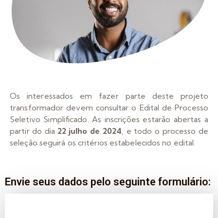
Os interessados em fazer parte deste projeto
transformador devem consultar o Edital de Processo
Seletivo Simplificado. As inscrições estarão abertas a
partir do dia
22 julho de 2024
, e todo o processo de
seleção seguirá os critérios estabelecidos no edital.
Envie seus dados pelo seguinte formulário: