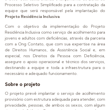
Processo Seletivo Simplificado para a contratação da
equipe que será responsável pela implantação do
Projeto Residência Inclusiva
.
Com o objetivo da implementação do Projeto
Residência Inclusiva como serviço de acolhimento para
jovens e adultos com deficiências, através da parceria
com a Ong Contato, que com sua expertise na área
de Direitos Humanos, da Assistência Social e, em
especial, nos Direitos da Pessoa com Deficiência,
assegure o apoio operacional e técnico dos serviços,
destinando a equipe e toda a infraestrutura para o
necessário e adequado funcionamento.
Sobre o projeto
O projeto prevê implantar o serviço de acolhimento
provisório com estrutura adequada para atender, com
privacidade, pessoas, de ambos os sexos, com algum