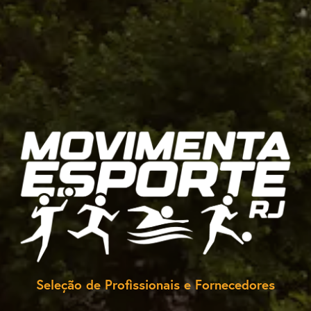
Seleção de Profissionais e Fornecedores