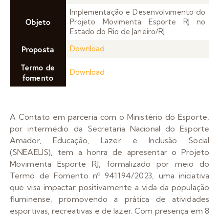
Implementação e Desenvolvimento do
Objeto
Projeto Movimenta Esporte RJ no
Estado do Rio de Janeiro/RJ
Proposta
Download
Termo de
Download
fomento
A Contato em parceria com o Ministério do Esporte,
por intermédio da Secretaria Nacional do Esporte
Amador, Educação, Lazer e Inclusão Social
(SNEAELIS), tem a honra de apresentar o Projeto
Movimenta Esporte RJ, formalizado por meio do
Termo de Fomento nº 941194/2023, uma iniciativa
que visa impactar positivamente a vida da população
fluminense, promovendo a prática de atividades
esportivas, recreativas e de lazer. Com presença em 8