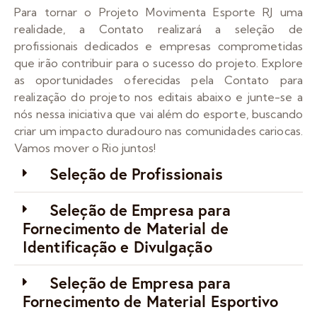
Para tornar o Projeto Movimenta Esporte RJ uma
realidade, a Contato realizará a seleção de
profissionais dedicados e empresas comprometidas
que irão contribuir para o sucesso do projeto. Explore
as oportunidades oferecidas pela Contato para
realização do projeto nos editais abaixo e junte-se a
nós nessa iniciativa que vai além do esporte, buscando
criar um impacto duradouro nas comunidades cariocas.
Vamos mover o Rio juntos!
Seleção de Profissionais
Seleção de Empresa para
Fornecimento de Material de
Identificação e Divulgação
Seleção de Empresa para
Fornecimento de Material Esportivo