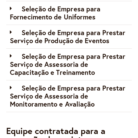
Seleção de Empresa para
Fornecimento de Uniformes
Seleção de Empresa para Prestar
Serviço de Produção de Eventos
Seleção de Empresa para Prestar
Serviço de Assessoria de
Capacitação e Treinamento
Seleção de Empresa para Prestar
Serviço de Assessoria de
Monitoramento e Avaliação
Equipe contratada para a