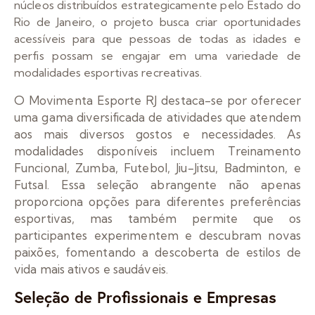
núcleos distribuídos estrategicamente pelo Estado do
Rio de Janeiro, o projeto busca criar oportunidades
acessíveis para que pessoas de todas as idades e
perfis possam se engajar em uma variedade de
modalidades esportivas recreativas.
O Movimenta Esporte RJ destaca-se por oferecer
uma gama diversificada de atividades que atendem
aos mais diversos gostos e necessidades. As
modalidades disponíveis incluem Treinamento
Funcional, Zumba, Futebol, Jiu-Jitsu, Badminton, e
Futsal. Essa seleção abrangente não apenas
proporciona opções para diferentes preferências
esportivas, mas também permite que os
participantes experimentem e descubram novas
paixões, fomentando a descoberta de estilos de
vida mais ativos e saudáveis.
Seleção de Profissionais e Empresas