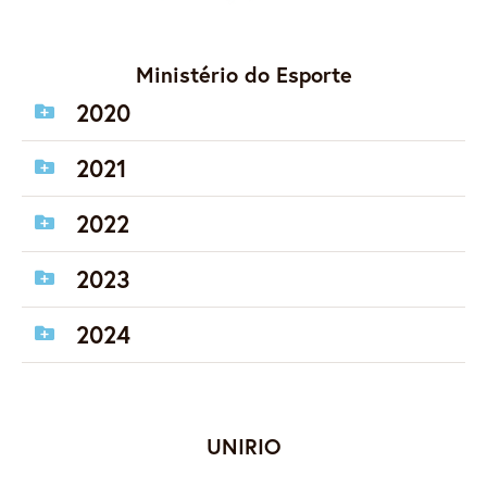
Ministério do Esporte
2020
2021
2022
2023
2024
UNIRIO