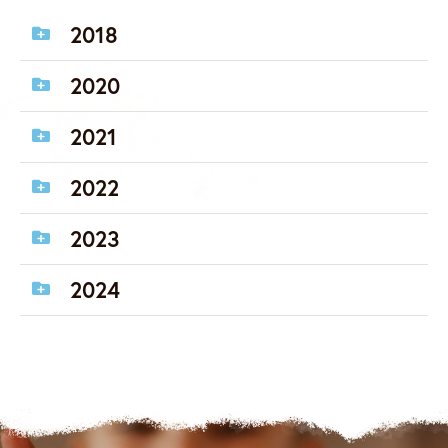
2018
2020
2021
2022
2023
2024