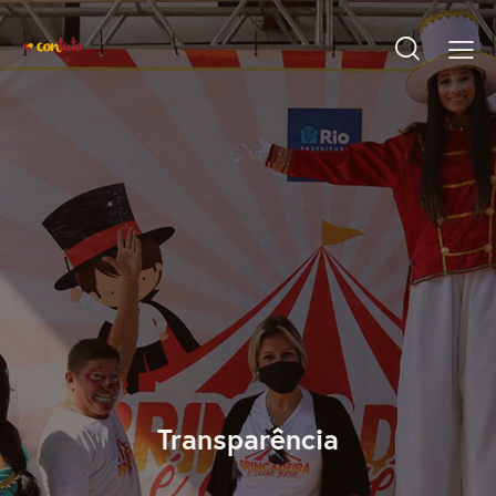
Transparência