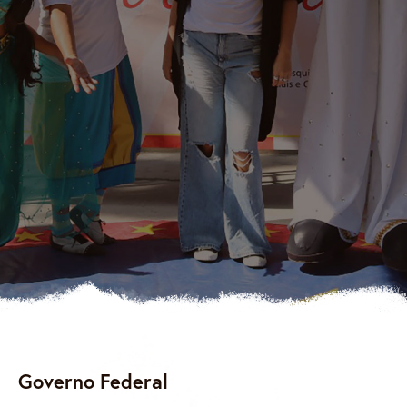
Governo Federal