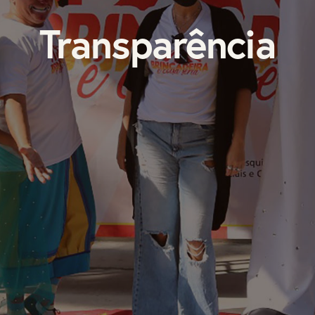
Transparência