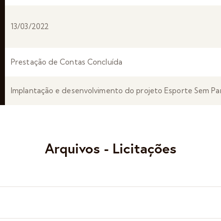
13/03/2022
Prestação de Contas Concluída
Implantação e desenvolvimento do projeto Esporte Sem Para
Arquivos - Licitações