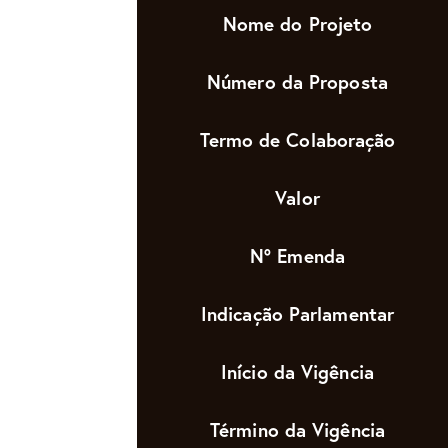
Nome do Projeto
Número da Proposta
Termo de Colaboração
Valor
Nº Emenda
Indicação Parlamentar
Início da Vigência
Término da Vigência