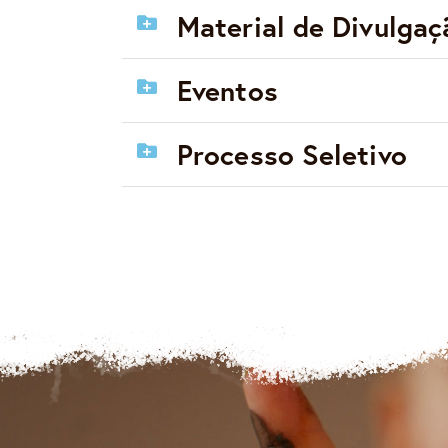
Material de Divulgaç
Eventos
Processo Seletivo