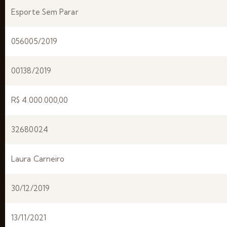
Esporte Sem Parar
056005/2019
00138/2019
R$ 4.000.000,00
32680024
Laura Carneiro
30/12/2019
13/11/2021