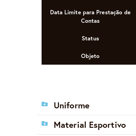
Data Limite para Prestação de
Contas
Status
Objeto
Uniforme
Material Esportivo